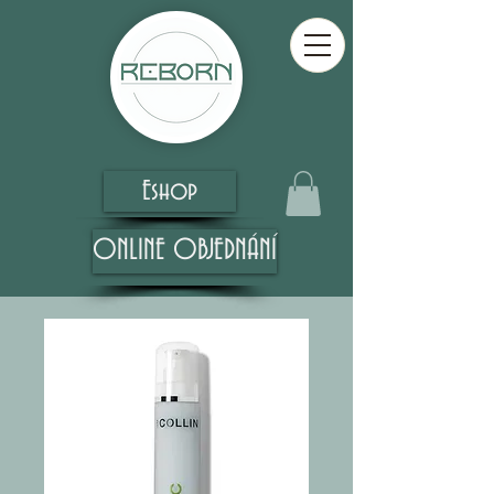
Eshop
ONLINE OBJEDNÁNÍ