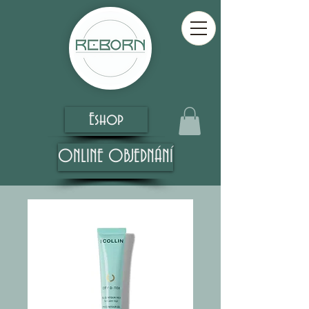
Eshop
ONLINE OBJEDNÁNÍ